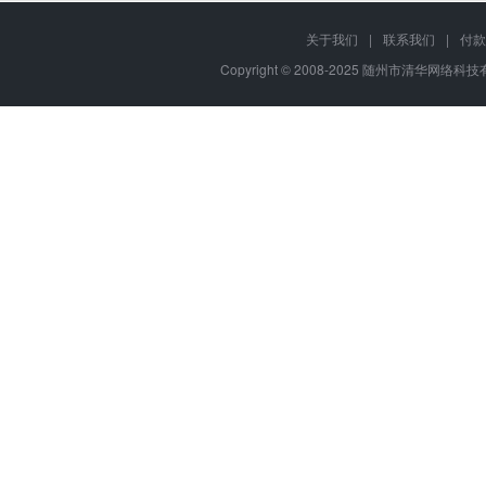
关于我们
|
联系我们
|
付款
Copyright © 2008-2025 随州市清华网络科技有限