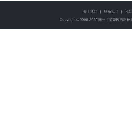
关于我们
|
联系我们
|
付款
Copyright © 2008-2025 随州市清华网络科技有限