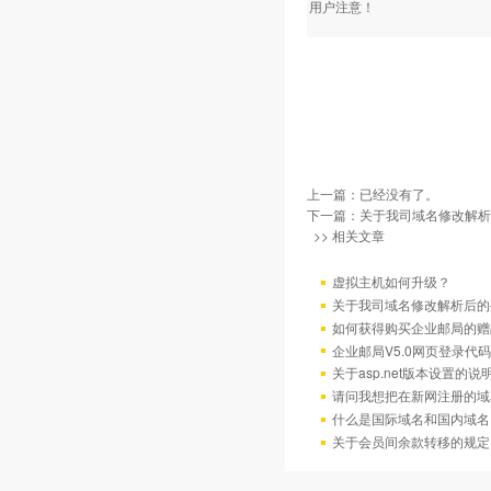
用户注意！
上一篇：已经没有了。
下一篇：
关于我司域名修改解析
>> 相关文章
虚拟主机如何升级？
关于我司域名修改解析后的
如何获得购买企业邮局的赠
企业邮局V5.0网页登录代码
关于asp.net版本设置的说
请问我想把在新网注册的域
什么是国际域名和国内域名
关于会员间余款转移的规定