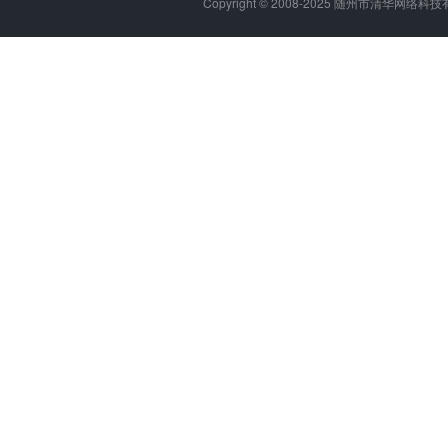
Copyright © 2008-2025 随州市清华网络科技有限